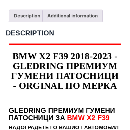
Description
Additional information
DESCRIPTION
BMW X2 F39 2018-2023 -
GLEDRING ПРЕМИУМ
ГУМЕНИ ПАТОСНИЦИ
- ORGINAL ПО МЕРКА
GLEDRING ПРЕМИУМ ГУМЕНИ
ПАТОСНИЦИ ЗА
BMW X2 F39
НАДОГРАДЕТЕ
ГО ВАШИОТ АВТОМОБИЛ