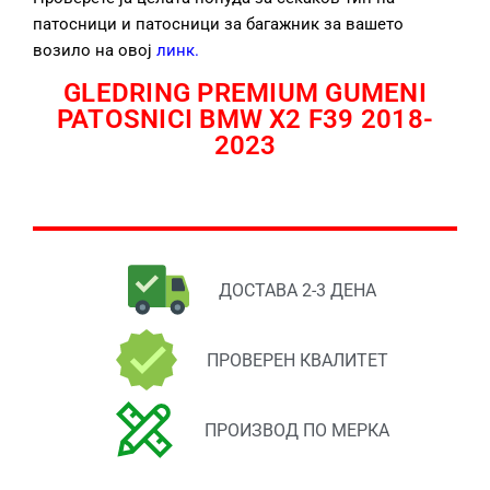
патосници и патосници за багажник за вашето
возило на овој
линк
.
GLEDRING PREMIUM GUMENI
PATOSNICI BMW X2 F39 2018-
2023
ДОСТАВА 2-3 ДЕНА
ПРОВЕРЕН КВАЛИТЕТ
ПРОИЗВОД ПО МЕРКА