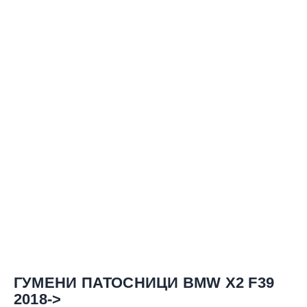
ГУМЕНИ ПАТОСНИЦИ BMW X2 F39
2018->