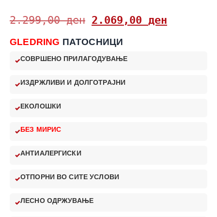
2.299,00
ден
2.069,00
ден
GLEDRING
ПАТОСНИЦИ
СОВРШЕНО ПРИЛАГОДУВАЊЕ
ИЗДРЖЛИВИ И ДОЛГОТРАЈНИ
ЕКОЛОШКИ
БЕЗ МИРИС
АНТИАЛЕРГИСКИ
ОТПОРНИ ВО СИТЕ УСЛОВИ
ЛЕСНО ОДРЖУВАЊЕ