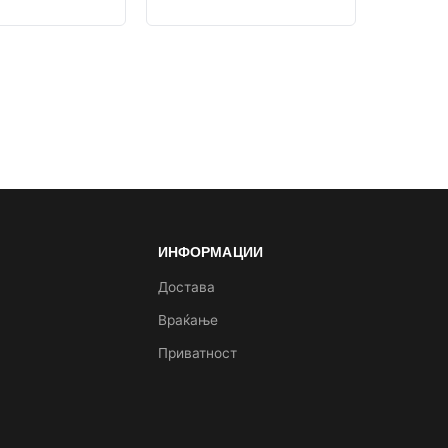
ИНФОРМАЦИИ
а
Достава
Враќање
Приватност