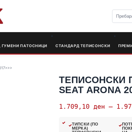
Д ГУМЕНИ ПАТОСНИЦИ
СТАНДАРД ТЕПИСОНСКИ
ПРЕМ
017>>>
ТЕПИСОНСКИ 
SEAT ARONA 2
1.709,10
ден
–
1.9
ТИПСКИ (ПО
ПОТ
МЕРКА)
ПОК