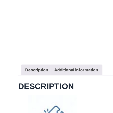
Description
Additional information
DESCRIPTION