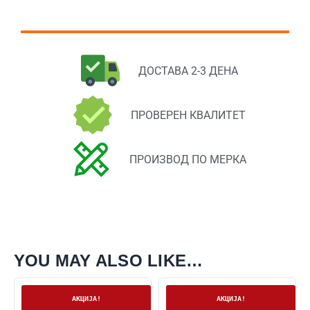
ДОСТАВА 2-3 ДЕНА
ПРОВЕРЕН КВАЛИТЕТ
ПРОИЗВОД ПО МЕРКА
YOU MAY ALSO LIKE…
На залиха
На залиха
АКЦИЈА!
АКЦИЈА!