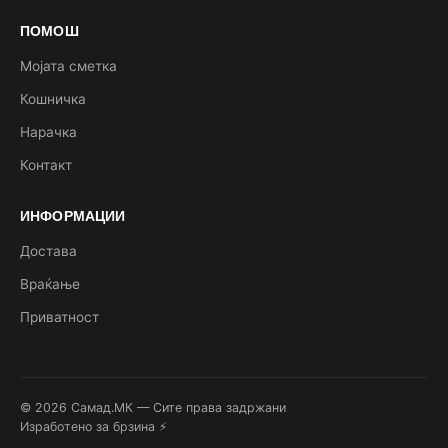
ПОМОШ
Мојата сметка
Кошничка
Нарачка
Контакт
ИНФОРМАЦИИ
Достава
Враќање
Приватност
© 2026 Самад.МК — Сите права задржани
Изработено за брзина ⚡