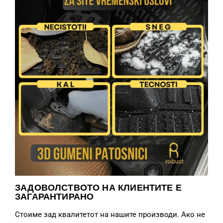
ЗАДОВОЛСТВОТО НА КЛИЕНТИТЕ Е
ЗАГАРАНТИРАНО
Стоиме зад квалитетот на нашите производи. Ако не