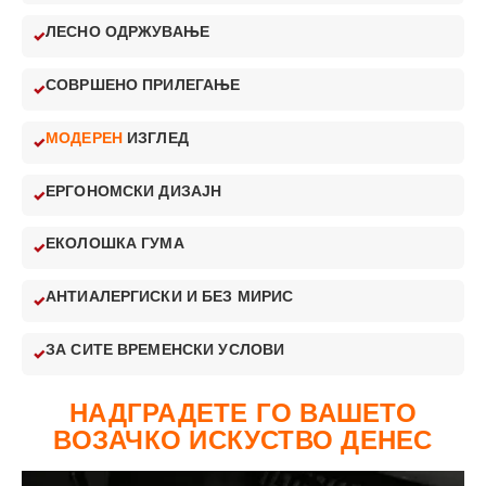
ЛЕСНО ОДРЖУВАЊЕ
СОВРШЕНО ПРИЛЕГАЊЕ
МОДЕРЕН
ИЗГЛЕД
ЕРГОНОМСКИ ДИЗАЈН
ЕКОЛОШКА ГУМА
АНТИАЛЕРГИСКИ И БЕЗ МИРИС
ЗА СИТЕ ВРЕМЕНСКИ УСЛОВИ
НАДГРАДЕТЕ ГО ВАШЕТО
ВОЗАЧКО ИСКУСТВО ДЕНЕС