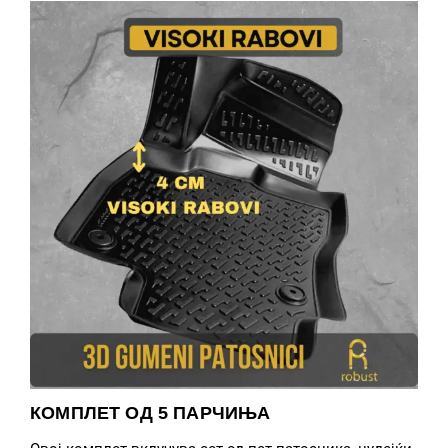
КОМПЛЕТ ОД 5 ПАРЧИЊА