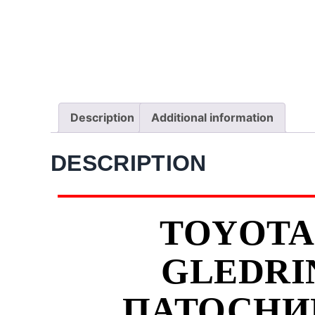
Description
Additional information
DESCRIPTION
TOYOTA 
GLEDRI
ПАТОСНИЦ