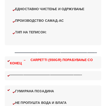
ЕДНОСТАВНО ЧИСТЕЊЕ И ОДРЖУВАЊЕ
ПРОИЗВОДСТВО САМАД-АС
ТИП НА ТЕПИСОН:
—————————————————————–
– CARPETTI (550GR) ПОРАБУВАЊЕ СО
КОНЕЦ
—————————————————————–
ГУМИРАНА ПОЗАДИНА
НЕ ПРОПУШТА ВОДА И ВЛАГА