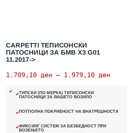
CARPETTI ТЕПИСОНСКИ
ПАТОСНИЦИ ЗА БМВ Х3 G01
11.2017->
1.709,10
ден
–
1.979,10
ден
ТИПСКИ (ПО МЕРКА) ТЕПИСОНСКИ
ПАТОСНИЦИ ЗА ВАШЕТО ВОЗИЛО
ПОТПОЛНА ПОКРИЕНОСТ НА ВНАТРЕШНОСТА
ФИКСИНГ СИСТЕМ ЗА БЕЗБЕДНОСТ ПРИ
ВОЗЕЊЕТО