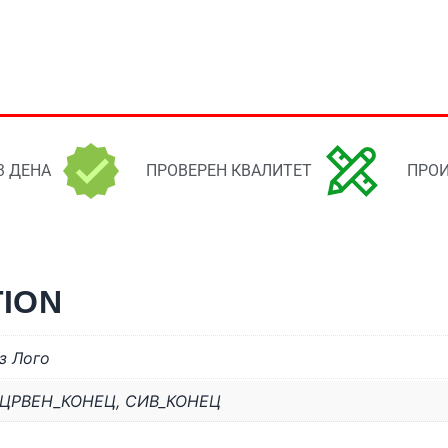
3 ДЕНА
ПРОВЕРЕН КВАЛИТЕТ
ПРОИ
TION
з Лого
ЦРВЕН_КОНЕЦ
,
СИВ_КОНЕЦ