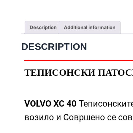
Description
Additional information
DESCRIPTION
ТЕПИСОНСКИ ПАТОСНИ
VOLVO XC 40
Теписонските
возило и Совршено се сов