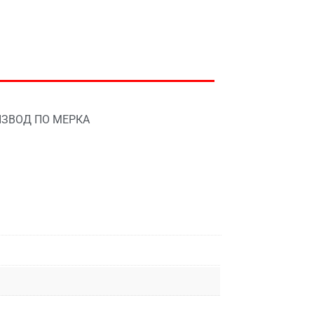
ЗВОД ПО МЕРКА