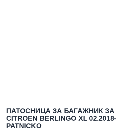
ПАТОСНИЦА ЗА БАГАЖНИК ЗА
CITROEN BERLINGO XL 02.2018-
PATNICKO