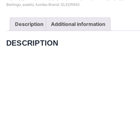
Berlingo
,
комбо
,
kombo
Brand:
GLEDRING
Description
Additional information
DESCRIPTION