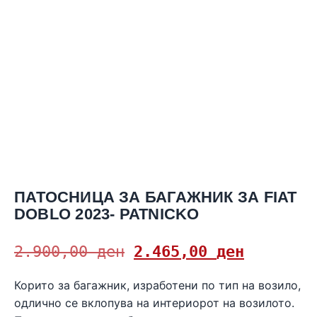
ПАТОСНИЦА ЗА БАГАЖНИК ЗА FIAT
DOBLO 2023- PATNICKO
2.900,00
ден
2.465,00
ден
Корито за багажник, изработени по тип на возило,
одлично се вклопува на интериорот на возилото.