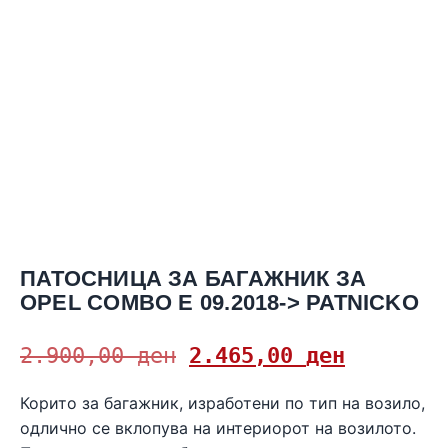
ПАТОСНИЦА ЗА БАГАЖНИК ЗА
OPEL COMBO E 09.2018-> PATNICKO
2.900,00
ден
2.465,00
ден
Корито за багажник, изработени по тип на возило,
одлично се вклопува на интериорот на возилото.