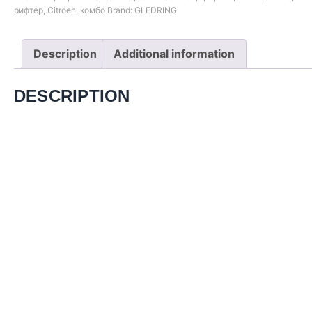
рифтер
,
Citroen
,
комбо
Brand:
GLEDRING
Description
Additional information
DESCRIPTION