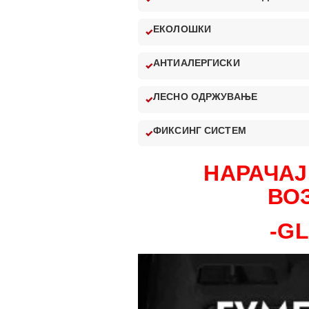
ЕКОЛОШКИ
АНТИАЛЕРГИСКИ
ЛЕСНО ОДРЖУВАЊЕ
ФИКСИНГ СИСТЕМ
НАРАЧАЈ
ВО
-G