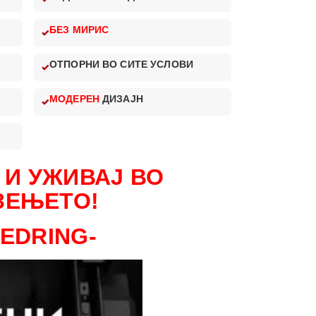
БЕЗ МИРИС
ОТПОРНИ ВО СИТЕ УСЛОВИ
МОДЕРЕН
ДИЗАЈН
 И УЖИВАЈ ВО
ЗЕЊЕТО!
LEDRING-