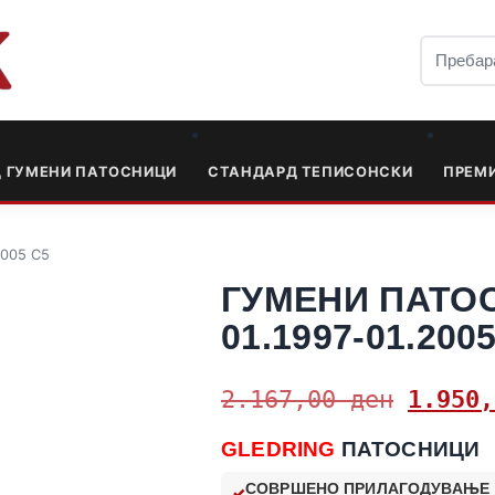
Д ГУМЕНИ ПАТОСНИЦИ
СТАНДАРД ТЕПИСОНСКИ
ПРЕМ
2005 C5
ГУМЕНИ ПАТОС
01.1997-01.200
2.167,00
ден
1.950
GLEDRING
ПАТОСНИЦИ
СОВРШЕНО ПРИЛАГОДУВАЊЕ