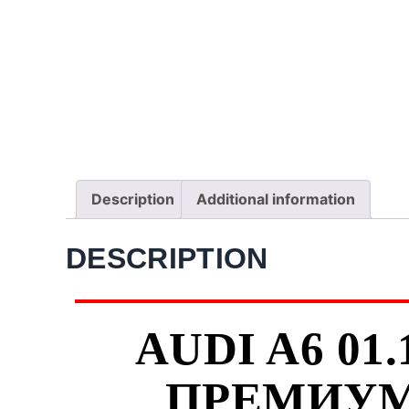
Description
Additional information
DESCRIPTION
AUDI A6 01.
ПРЕМИУМ