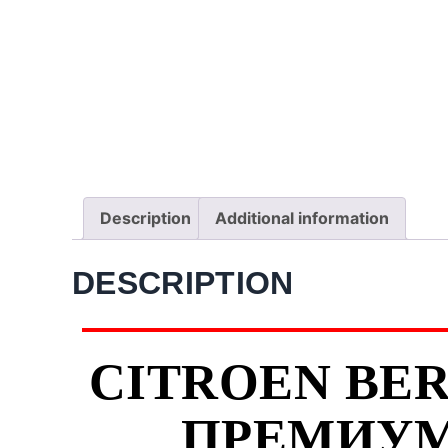
Description
Additional information
DESCRIPTION
CITROEN BERL
ПРЕМИУМ