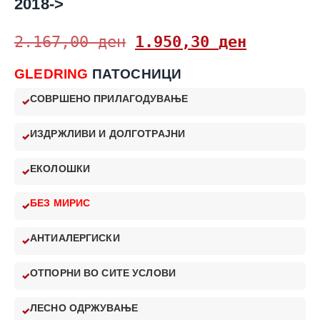
2018->
2.167,00
ден
1.950,30
ден
GLEDRING
ПАТОСНИЦИ
СОВРШЕНО ПРИЛАГОДУВАЊЕ
ИЗДРЖЛИВИ И ДОЛГОТРАЈНИ
ЕКОЛОШКИ
БЕЗ МИРИС
АНТИАЛЕРГИСКИ
ОТПОРНИ ВО СИТЕ УСЛОВИ
ЛЕСНО ОДРЖУВАЊЕ