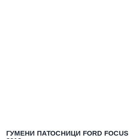
ГУМЕНИ ПАТОСНИЦИ FORD FOCUS