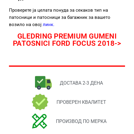
Проверете ја целата понуда за секаков тип на
патосници и патосници за багажник за вашето
возило на овој
линк
.
GLEDRING PREMIUM GUMENI
PATOSNICI FORD FOCUS 2018->
ДОСТАВА 2-3 ДЕНА
ПРОВЕРЕН КВАЛИТЕТ
ПРОИЗВОД ПО МЕРКА