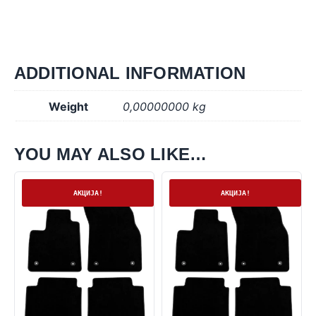
ADDITIONAL INFORMATION
Weight
0,00000000 kg
YOU MAY ALSO LIKE…
На залиха
На залиха
АКЦИЈА!
АКЦИЈА!