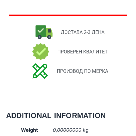
ДОСТАВА 2-3 ДЕНА
ПРОВЕРЕН КВАЛИТЕТ
ПРОИЗВОД ПО МЕРКА
ADDITIONAL INFORMATION
Weight
0,00000000 kg