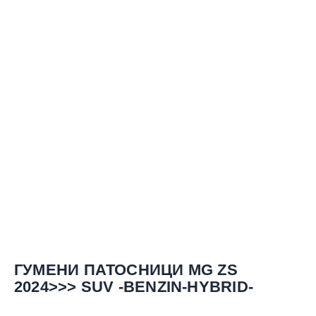
ГУМЕНИ ПАТОСНИЦИ MG ZS
2024>>> SUV -BENZIN-HYBRID-