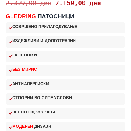
2.399,00
ден
2.159,00
ден
GLEDRING
ПАТОСНИЦИ
СОВРШЕНО ПРИЛАГОДУВАЊЕ
ИЗДРЖЛИВИ И ДОЛГОТРАЈНИ
ЕКОЛОШКИ
БЕЗ МИРИС
АНТИАЛЕРГИСКИ
ОТПОРНИ ВО СИТЕ УСЛОВИ
ЛЕСНО ОДРЖУВАЊЕ
МОДЕРЕН
ДИЗАЈН