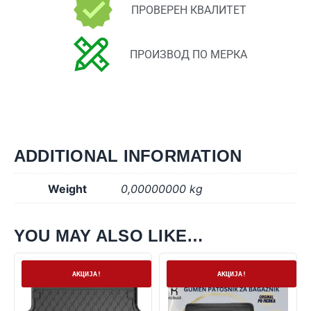
ПРОВЕРЕН КВАЛИТЕТ
ПРОИЗВОД ПО МЕРКА
ADDITIONAL INFORMATION
Weight
0,00000000 kg
YOU MAY ALSO LIKE…
На залиха
На залиха
АКЦИЈА!
АКЦИЈА!