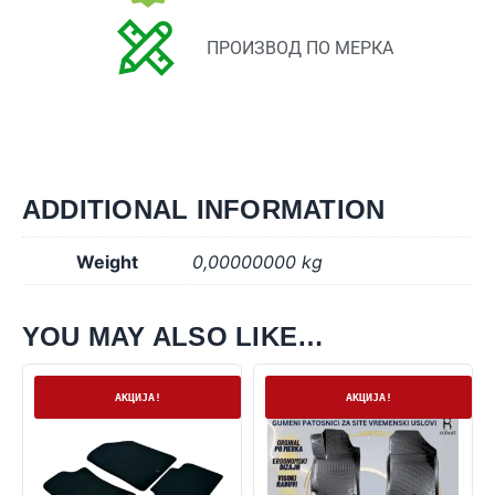
ПРОИЗВОД ПО МЕРКА
ADDITIONAL INFORMATION
Weight
0,00000000 kg
YOU MAY ALSO LIKE…
На залиха
На залиха
АКЦИЈА!
АКЦИЈА!