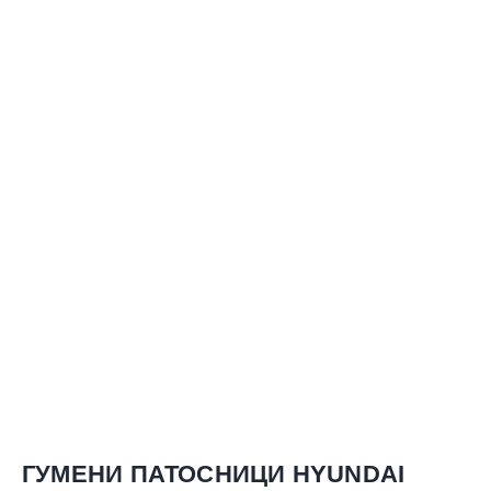
ГУМЕНИ ПАТОСНИЦИ HYUNDAI