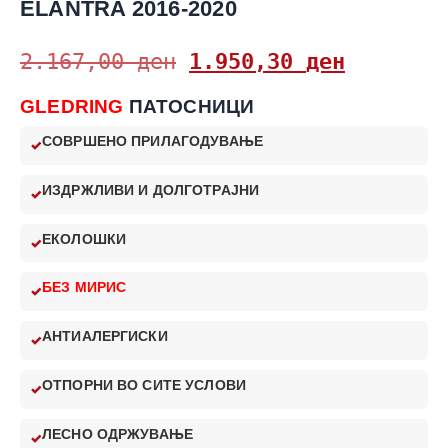
ELANTRA 2016-2020
2.167,00
ден
1.950,30
ден
GLEDRING
ПАТОСНИЦИ
СОВРШЕНО ПРИЛАГОДУВАЊЕ
ИЗДРЖЛИВИ И ДОЛГОТРАЈНИ
ЕКОЛОШКИ
БЕЗ МИРИС
АНТИАЛЕРГИСКИ
ОТПОРНИ ВО СИТЕ УСЛОВИ
ЛЕСНО ОДРЖУВАЊЕ