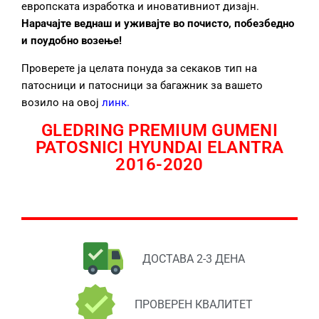
европската изработка и иновативниот дизајн.
Нарачајте веднаш и уживајте во почисто, побезбедно
и поудобно возење!
Проверете ја целата понуда за секаков тип на
патосници и патосници за багажник за вашето
возило на овој
линк
.
GLEDRING PREMIUM GUMENI
PATOSNICI HYUNDAI ELANTRA
2016-2020
ДОСТАВА 2-3 ДЕНА
ПРОВЕРЕН КВАЛИТЕТ