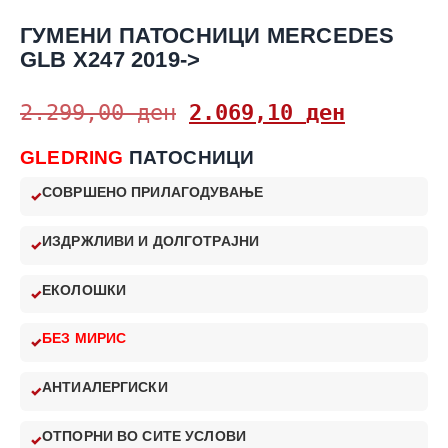
ГУМЕНИ ПАТОСНИЦИ MERCEDES
GLB X247 2019->
2.299,00
ден
2.069,10
ден
GLEDRING
ПАТОСНИЦИ
СОВРШЕНО ПРИЛАГОДУВАЊЕ
ИЗДРЖЛИВИ И ДОЛГОТРАЈНИ
ЕКОЛОШКИ
БЕЗ МИРИС
АНТИАЛЕРГИСКИ
ОТПОРНИ ВО СИТЕ УСЛОВИ