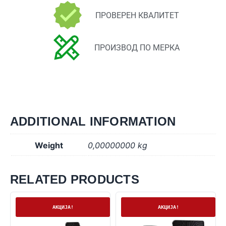
ПРОВЕРЕН КВАЛИТЕТ
ПРОИЗВОД ПО МЕРКА
ADDITIONAL INFORMATION
Weight
0,00000000 kg
RELATED PRODUCTS
На залиха
На залиха
АКЦИЈА!
АКЦИЈА!