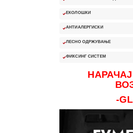
ЕКОЛОШКИ
АНТИАЛЕРГИСКИ
ЛЕСНО ОДРЖУВАЊЕ
ФИКСИНГ СИСТЕМ
НАРАЧАЈ
ВО
-G