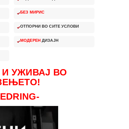
БЕЗ МИРИС
ОТПОРНИ ВО СИТЕ УСЛОВИ
МОДЕРЕН
ДИЗАЈН
 И УЖИВАЈ ВО
ЗЕЊЕТО!
LEDRING-