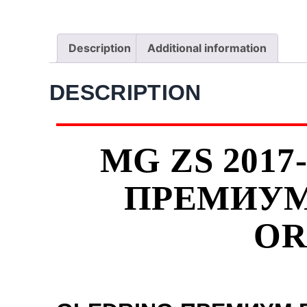
Description
Additional information
DESCRIPTION
MG ZS 2017
ПРЕМИУМ
OR