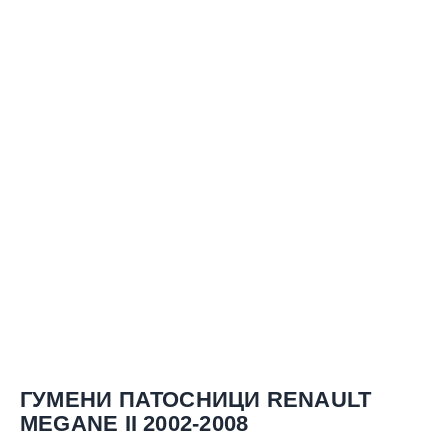
ГУМЕНИ ПАТОСНИЦИ RENAULT
MEGANE II 2002-2008