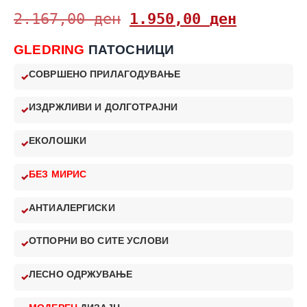
2.167,00
ден
1.950,00
ден
GLEDRING
ПАТОСНИЦИ
СОВРШЕНО ПРИЛАГОДУВАЊЕ
ИЗДРЖЛИВИ И ДОЛГОТРАЈНИ
ЕКОЛОШКИ
БЕЗ МИРИС
АНТИАЛЕРГИСКИ
ОТПОРНИ ВО СИТЕ УСЛОВИ
ЛЕСНО ОДРЖУВАЊЕ