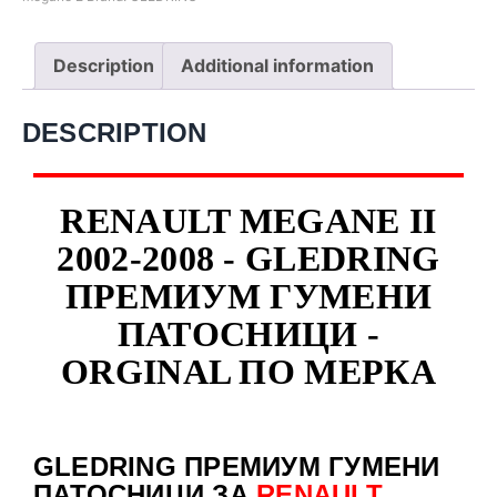
Description
Additional information
DESCRIPTION
RENAULT MEGANE II
2002-2008 - GLEDRING
ПРЕМИУМ ГУМЕНИ
ПАТОСНИЦИ -
ORGINAL ПО МЕРКА
GLEDRING ПРЕМИУМ ГУМЕНИ
ПАТОСНИЦИ ЗА
RENAULT