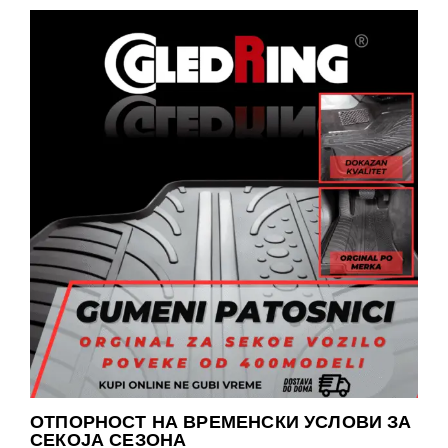
ОТПОРНОСТ НА ВРЕМЕНСКИ УСЛОВИ ЗА
СЕКОЈА СЕЗОНА