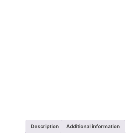
Description
Additional information