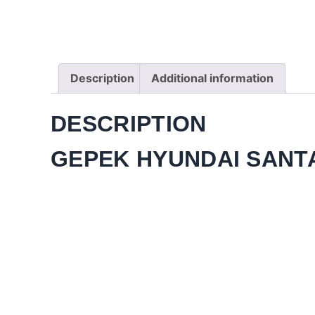
Description
Additional information
DESCRIPTION
GEPEK HYUNDAI SANTA