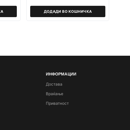
КА
ДОДАДИ ВО КОШНИЧКА
ИНФОРМАЦИИ
а
Достава
Враќање
Приватност