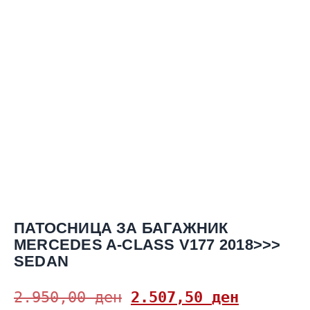
ПАТОСНИЦА ЗА БАГАЖНИК
MERCEDES A-CLASS V177 2018>>>
SEDAN
2.950,00
ден
2.507,50
ден