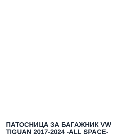
ПАТОСНИЦА ЗА БАГАЖНИК VW
TIGUAN 2017-2024 -ALL SPACE-