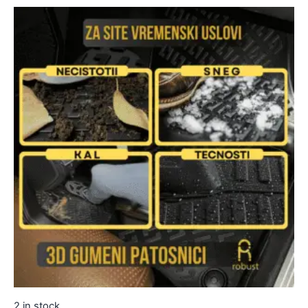
2 in stock