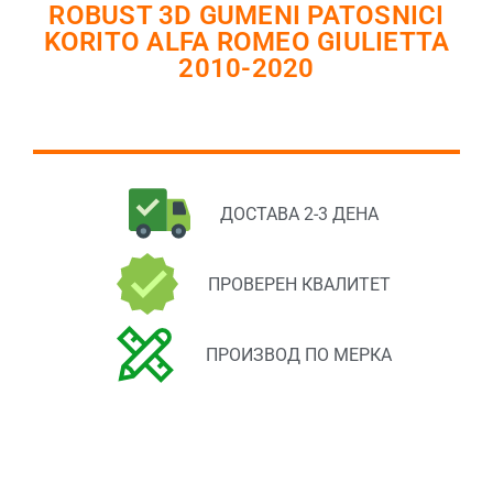
ROBUST 3D GUMENI PATOSNICI
KORITO ALFA ROMEO GIULIETTA
2010-2020
ДОСТАВА 2-3 ДЕНА
ПРОВЕРЕН КВАЛИТЕТ
ПРОИЗВОД ПО МЕРКА