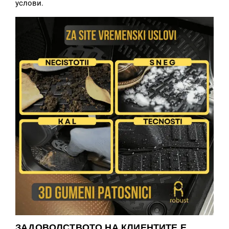
услови.
ЗАДОВОЛСТВОТО НА КЛИЕНТИТЕ Е