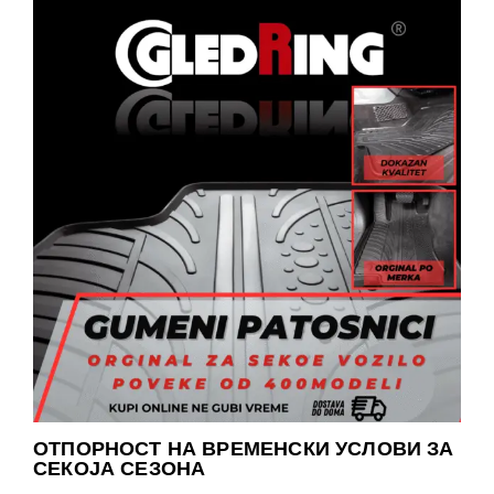
ОТПОРНОСТ НА ВРЕМЕНСКИ УСЛОВИ ЗА
СЕКОЈА СЕЗОНА