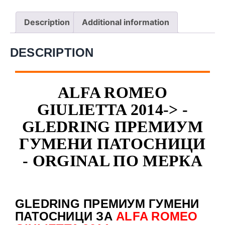
Description
Additional information
DESCRIPTION
ALFA ROMEO
GIULIETTA 2014-> -
GLEDRING ПРЕМИУМ
ГУМЕНИ ПАТОСНИЦИ
- ORGINAL ПО МЕРКА
GLEDRING ПРЕМИУМ ГУМЕНИ
ПАТОСНИЦИ ЗА
ALFA ROMEO