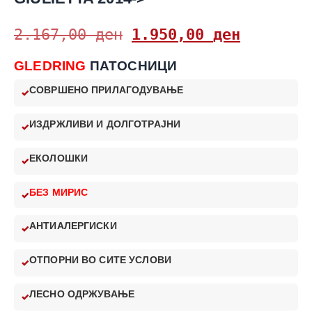
2.167,00
ден
1.950,00
ден
GLEDRING
ПАТОСНИЦИ
СОВРШЕНО ПРИЛАГОДУВАЊЕ
ИЗДРЖЛИВИ И ДОЛГОТРАЈНИ
ЕКОЛОШКИ
БЕЗ МИРИС
АНТИАЛЕРГИСКИ
ОТПОРНИ ВО СИТЕ УСЛОВИ
ЛЕСНО ОДРЖУВАЊЕ