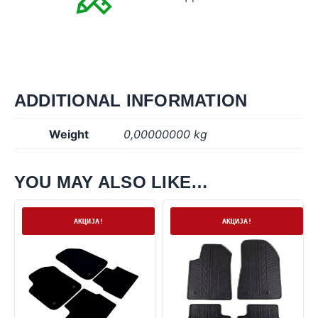
ADDITIONAL INFORMATION
Weight
0,00000000 kg
YOU MAY ALSO LIKE…
На залиха
На залиха
АКЦИЈА!
АКЦИЈА!