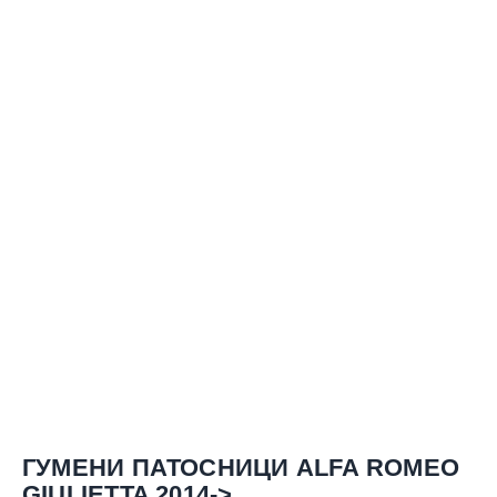
ГУМЕНИ ПАТОСНИЦИ ALFA ROMEO
GIULIETTA 2014->