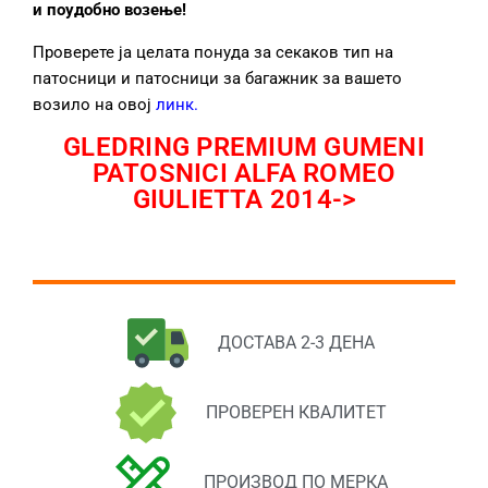
и поудобно возење!
Проверете ја целата понуда за секаков тип на
патосници и патосници за багажник за вашето
возило на овој
линк
.
GLEDRING PREMIUM GUMENI
PATOSNICI ALFA ROMEO
GIULIETTA 2014->
ДОСТАВА 2-3 ДЕНА
ПРОВЕРЕН КВАЛИТЕТ
ПРОИЗВОД ПО МЕРКА