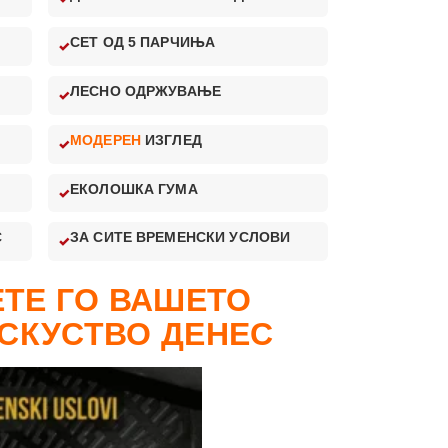
СЕТ ОД 5 ПАРЧИЊА
ЛЕСНО ОДРЖУВАЊЕ
МОДЕРЕН
ИЗГЛЕД
ЕКОЛОШКА ГУМА
С
ЗА СИТЕ ВРЕМЕНСКИ УСЛОВИ
ТЕ ГО ВАШЕТО
СКУСТВО ДЕНЕС