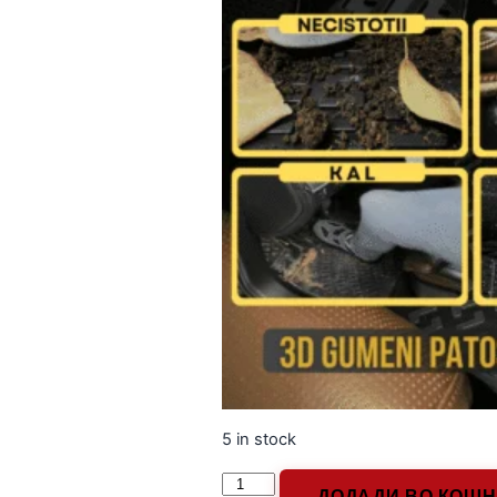
5 in stock
ДОДАДИ ВО КОШ