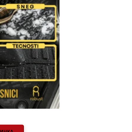
НИЧКА