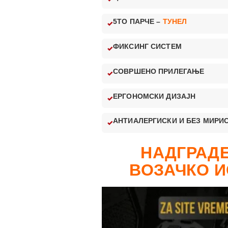
5ТО ПАРЧЕ –
ТУНЕЛ
ФИКСИНГ СИСТЕМ
СОВРШЕНО ПРИЛЕГАЊЕ
ЕРГОНОМСКИ ДИЗАЈН
АНТИАЛЕРГИСКИ И БЕЗ МИРИ
НАДГРАДЕ
ВОЗАЧКО И