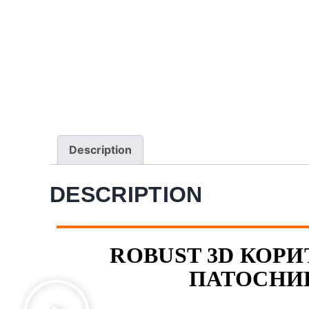
Description
DESCRIPTION
ROBUST 3D КОРИТ
ПАТОСНИЦ