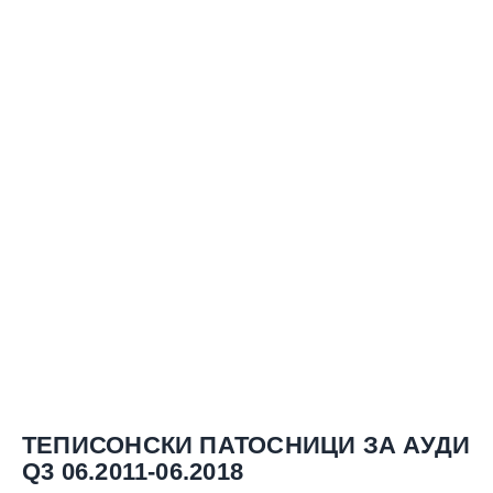
ТЕПИСОНСКИ ПАТОСНИЦИ ЗА АУДИ
Q3 06.2011-06.2018