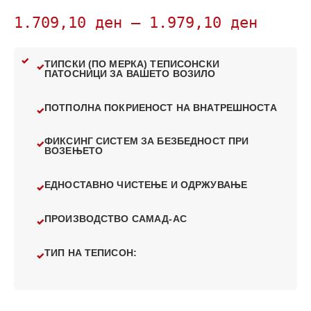
1.709,10
ден
–
1.979,10
ден
ТИПСКИ (ПО МЕРКА) ТЕПИСОНСКИ
ПАТОСНИЦИ ЗА ВАШЕТО ВОЗИЛО
ПОТПОЛНА ПОКРИЕНОСТ НА ВНАТРЕШНОСТА
ФИКСИНГ СИСТЕМ ЗА БЕЗБЕДНОСТ ПРИ
ВОЗЕЊЕТО
ЕДНОСТАВНО ЧИСТЕЊЕ И ОДРЖУВАЊЕ
ПРОИЗВОДСТВО САМАД-АС
ТИП НА ТЕПИСОН: