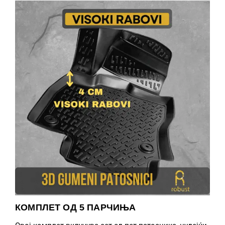
КОМПЛЕТ ОД 5 ПАРЧИЊА