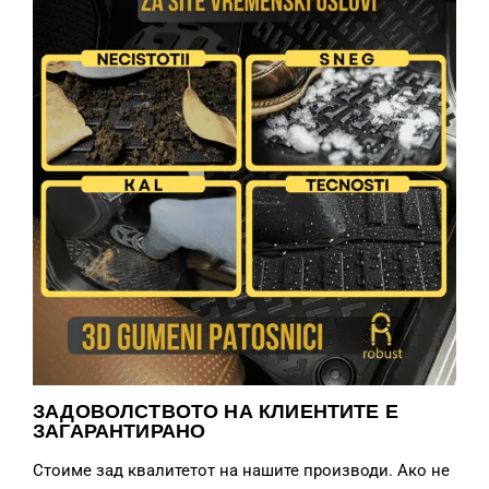
ЗАДОВОЛСТВОТО НА КЛИЕНТИТЕ Е
ЗАГАРАНТИРАНО
Стоиме зад квалитетот на нашите производи. Ако не