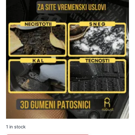
1 in stock