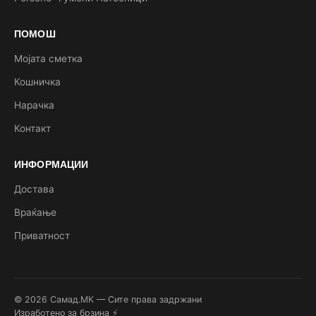
ПОМОШ
Мојата сметка
Кошничка
Нарачка
Контакт
ИНФОРМАЦИИ
Достава
Враќање
Приватност
© 2026 Самад.МК — Сите права задржани
Изработено за брзина ⚡