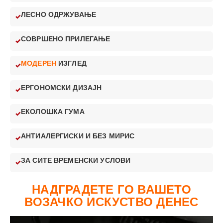
ЛЕСНО ОДРЖУВАЊЕ
СОВРШЕНО ПРИЛЕГАЊЕ
МОДЕРЕН
ИЗГЛЕД
ЕРГОНОМСКИ ДИЗАЈН
ЕКОЛОШКА ГУМА
АНТИАЛЕРГИСКИ И БЕЗ МИРИС
ЗА СИТЕ ВРЕМЕНСКИ УСЛОВИ
НАДГРАДЕТЕ ГО ВАШЕТО
ВОЗАЧКО ИСКУСТВО ДЕНЕС