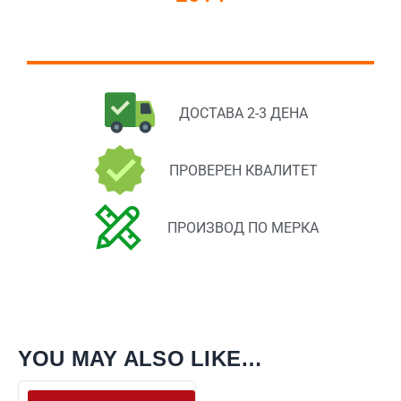
ДОСТАВА 2-3 ДЕНА
ПРОВЕРЕН КВАЛИТЕТ
ПРОИЗВОД ПО МЕРКА
YOU MAY ALSO LIKE…