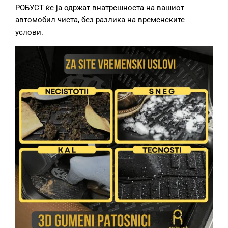
РОБУСТ ќе ја одржат внатрешноста на вашиот
автомобил чиста, без разлика на временските
услови.