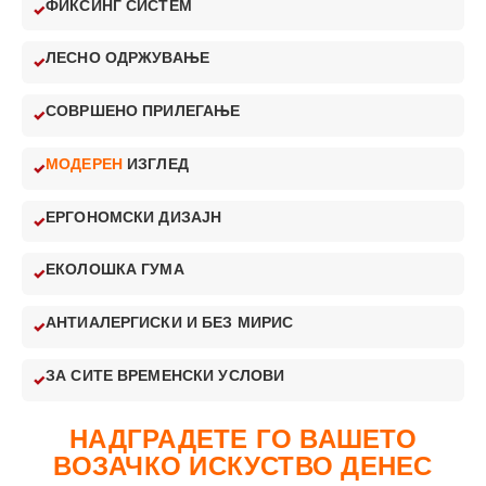
ФИКСИНГ СИСТЕМ
ЛЕСНО ОДРЖУВАЊЕ
СОВРШЕНО ПРИЛЕГАЊЕ
МОДЕРЕН
ИЗГЛЕД
ЕРГОНОМСКИ ДИЗАЈН
ЕКОЛОШКА ГУМА
АНТИАЛЕРГИСКИ И БЕЗ МИРИС
ЗА СИТЕ ВРЕМЕНСКИ УСЛОВИ
НАДГРАДЕТЕ ГО ВАШЕТО
ВОЗАЧКО ИСКУСТВО ДЕНЕС