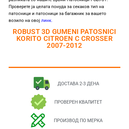
Проверете ја целата понуда за секаков тип на
патосници и патосници за багажник за вашето
возило на овој
линк
.
ROBUST 3D GUMENI PATOSNICI
KORITO CITROEN C CROSSER
2007-2012
ДОСТАВА 2-3 ДЕНА
ПРОВЕРЕН КВАЛИТЕТ
ПРОИЗВОД ПО МЕРКА