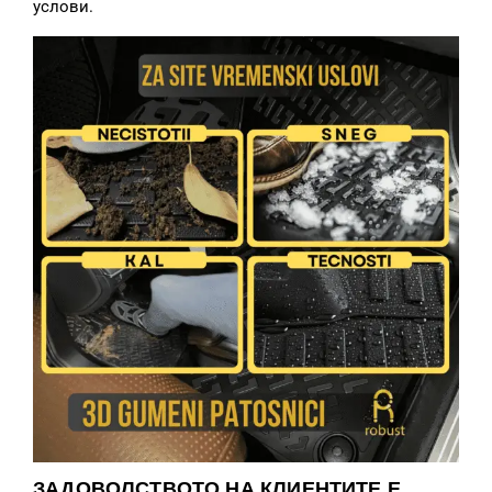
услови.
ЗАДОВОЛСТВОТО НА КЛИЕНТИТЕ Е