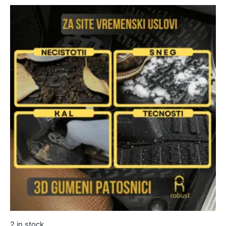
2 in stock