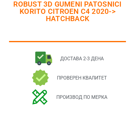
ROBUST 3D GUMENI PATOSNICI
KORITO CITROEN C4 2020->
HATCHBACK
ДОСТАВА 2-3 ДЕНА
ПРОВЕРЕН КВАЛИТЕТ
ПРОИЗВОД ПО МЕРКА