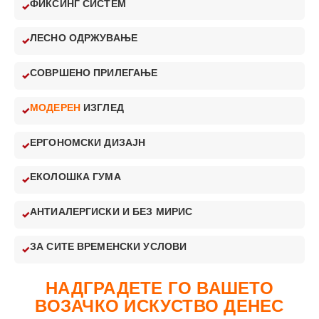
ФИКСИНГ СИСТЕМ
ЛЕСНО ОДРЖУВАЊЕ
СОВРШЕНО ПРИЛЕГАЊЕ
МОДЕРЕН
ИЗГЛЕД
ЕРГОНОМСКИ ДИЗАЈН
ЕКОЛОШКА ГУМА
АНТИАЛЕРГИСКИ И БЕЗ МИРИС
ЗА СИТЕ ВРЕМЕНСКИ УСЛОВИ
НАДГРАДЕТЕ ГО ВАШЕТО
ВОЗАЧКО ИСКУСТВО ДЕНЕС