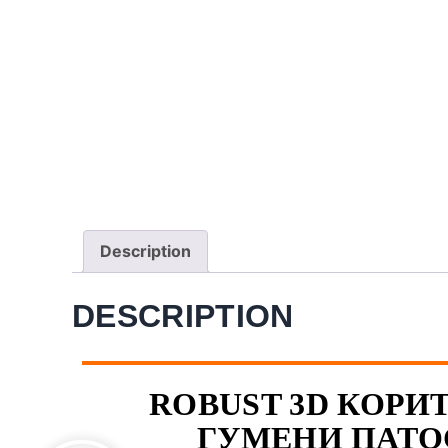
Description
DESCRIPTION
ROBUST 3D КОРИТО
ГУМЕНИ ПАТО