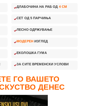
ДЛАБОЧИНА НА РАБ ОД
4 CM
СЕТ ОД 5 ПАРЧИЊА
ЛЕСНО ОДРЖУВАЊЕ
МОДЕРЕН
ИЗГЛЕД
ЕКОЛОШКА ГУМА
С
ЗА СИТЕ ВРЕМЕНСКИ УСЛОВИ
ТЕ ГО ВАШЕТО
СКУСТВО ДЕНЕС