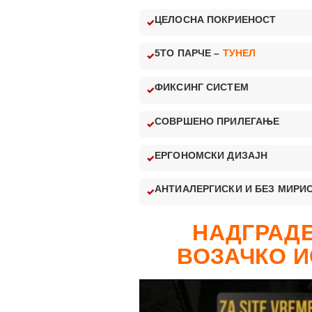
ЦЕЛОСНА ПОКРИЕНОСТ
5ТО ПАРЧЕ –
ТУНЕЛ
ФИКСИНГ СИСТЕМ
СОВРШЕНО ПРИЛЕГАЊЕ
ЕРГОНОМСКИ ДИЗАЈН
АНТИАЛЕРГИСКИ И БЕЗ МИРИ
НАДГРАДЕ
ВОЗАЧКО И