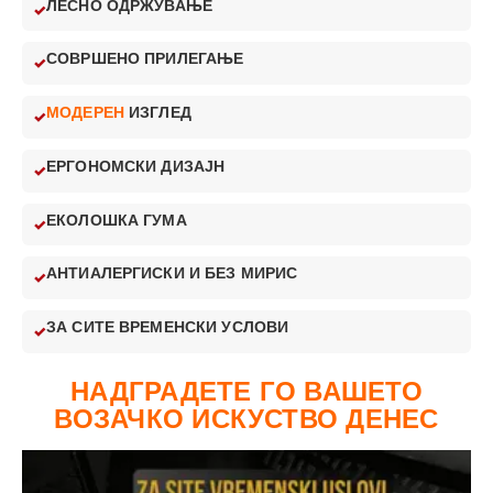
ЛЕСНО ОДРЖУВАЊЕ
СОВРШЕНО ПРИЛЕГАЊЕ
МОДЕРЕН
ИЗГЛЕД
ЕРГОНОМСКИ ДИЗАЈН
ЕКОЛОШКА ГУМА
АНТИАЛЕРГИСКИ И БЕЗ МИРИС
ЗА СИТЕ ВРЕМЕНСКИ УСЛОВИ
НАДГРАДЕТЕ ГО ВАШЕТО
ВОЗАЧКО ИСКУСТВО ДЕНЕС