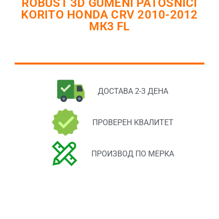
ROBUST 3D GUMENI PATOSNICI
KORITO HONDA CRV 2010-2012
МК3 FL
ДОСТАВА 2-3 ДЕНА
ПРОВЕРЕН КВАЛИТЕТ
ПРОИЗВОД ПО МЕРКА