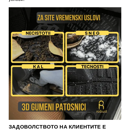
ЗАДОВОЛСТВОТО НА КЛИЕНТИТЕ Е