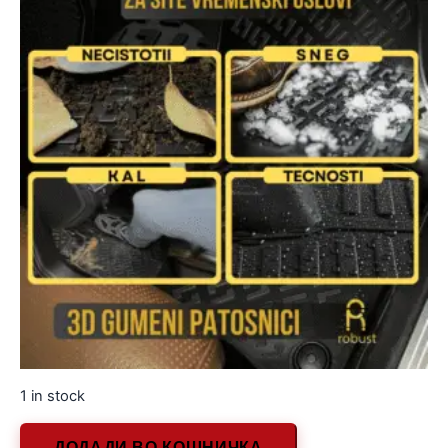
1 in stock
ДОДАДИ ВО КОШНИЧКА