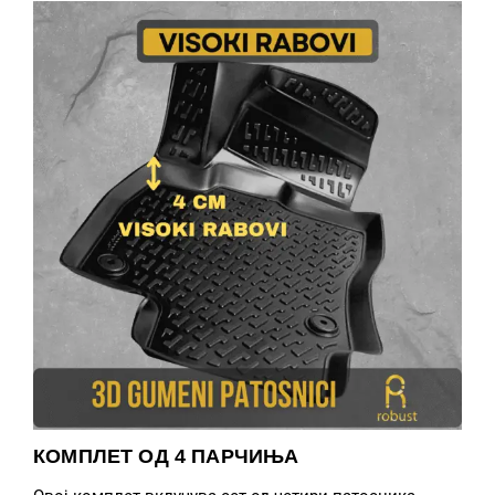
КОМПЛЕТ ОД 4 ПАРЧИЊА