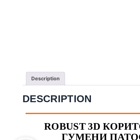
Description
DESCRIPTION
ROBUST 3D КОРИТО
ГУМЕНИ ПАТО