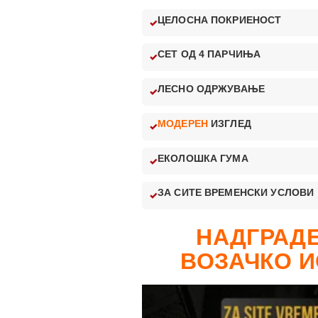
ЦЕЛОСНА ПОКРИЕНОСТ
СЕТ ОД 4 ПАРЧИЊА
ЛЕСНО ОДРЖУВАЊЕ
МОДЕРЕН
ИЗГЛЕД
ЕКОЛОШКА ГУМА
ЗА СИТЕ ВРЕМЕНСКИ УСЛОВИ
НАДГРАДЕ
ВОЗАЧКО И