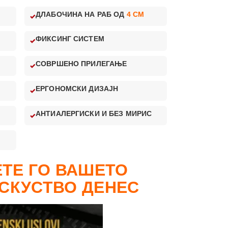
ДЛАБОЧИНА НА РАБ ОД
4 CM
ФИКСИНГ СИСТЕМ
СОВРШЕНО ПРИЛЕГАЊЕ
ЕРГОНОМСКИ ДИЗАЈН
АНТИАЛЕРГИСКИ И БЕЗ МИРИС
ТЕ ГО ВАШЕТО
СКУСТВО ДЕНЕС