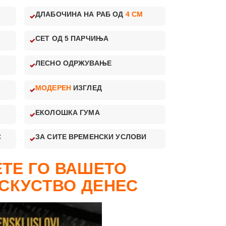
ДЛАБОЧИНА НА РАБ ОД
4 CM
СЕТ ОД 5 ПАРЧИЊА
ЛЕСНО ОДРЖУВАЊЕ
МОДЕРЕН
ИЗГЛЕД
ЕКОЛОШКА ГУМА
С
ЗА СИТЕ ВРЕМЕНСКИ УСЛОВИ
ТЕ ГО ВАШЕТО
СКУСТВО ДЕНЕС