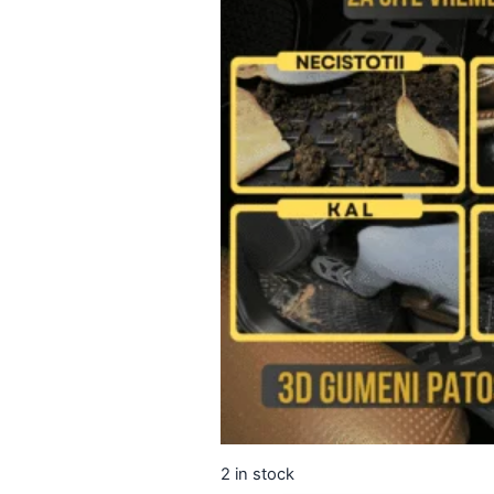
2 in stock