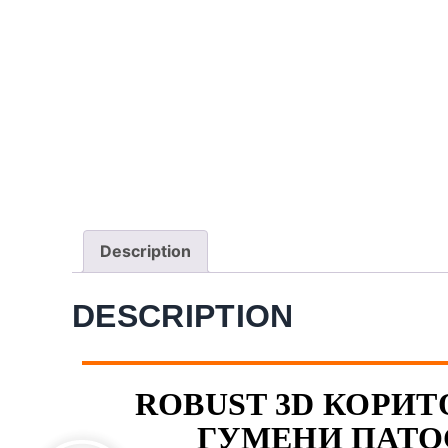
Description
DESCRIPTION
ROBUST 3D КОРИТО
ГУМЕНИ ПАТО