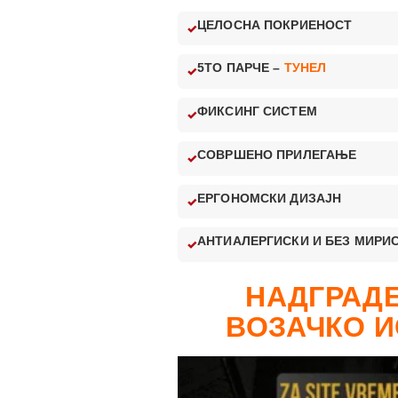
ЦЕЛОСНА ПОКРИЕНОСТ
5ТО ПАРЧЕ –
ТУНЕЛ
ФИКСИНГ СИСТЕМ
СОВРШЕНО ПРИЛЕГАЊЕ
ЕРГОНОМСКИ ДИЗАЈН
АНТИАЛЕРГИСКИ И БЕЗ МИРИ
НАДГРАДЕ
ВОЗАЧКО И