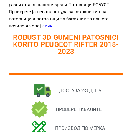
разликата со нашите врвни Патосници РОБУСТ.
Проверете ја целата понуда за секаков тип на
патосници и патосници за багажник за вашето
возило на овој
линк
.
ROBUST 3D GUMENI PATOSNICI
KORITO PEUGEOT RIFTER 2018-
2023
ДОСТАВА 2-3 ДЕНА
ПРОВЕРЕН КВАЛИТЕТ
ПРОИЗВОД ПО МЕРКА