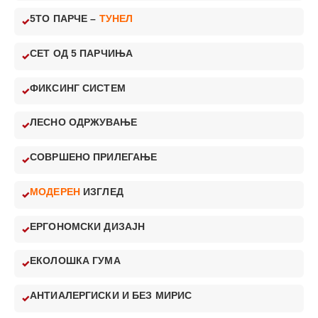
5ТО ПАРЧЕ –
ТУНЕЛ
СЕТ ОД 5 ПАРЧИЊА
ФИКСИНГ СИСТЕМ
ЛЕСНО ОДРЖУВАЊЕ
СОВРШЕНО ПРИЛЕГАЊЕ
МОДЕРЕН
ИЗГЛЕД
ЕРГОНОМСКИ ДИЗАЈН
ЕКОЛОШКА ГУМА
АНТИАЛЕРГИСКИ И БЕЗ МИРИС