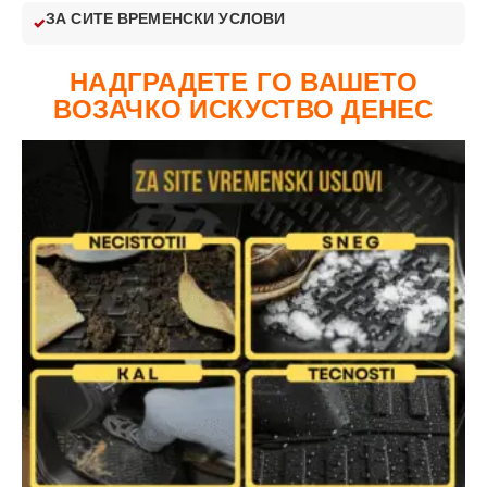
ЗА СИТЕ ВРЕМЕНСКИ УСЛОВИ
НАДГРАДЕТЕ ГО ВАШЕТО
ВОЗАЧКО ИСКУСТВО ДЕНЕС