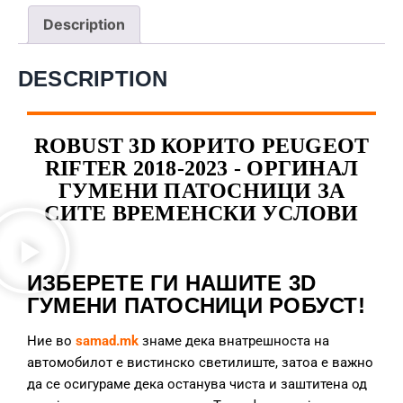
Description
DESCRIPTION
ROBUST 3D КОРИТО PEUGEOT
RIFTER 2018-2023 - ОРГИНАЛ
ГУМЕНИ ПАТОСНИЦИ ЗА
СИТЕ ВРЕМЕНСКИ УСЛОВИ
ИЗБЕРЕТЕ ГИ НАШИТЕ 3D
ГУМЕНИ ПАТОСНИЦИ РОБУСТ!
Ние во
samad.mk
знаме дека внатрешноста на
автомобилот е вистинско светилиште, затоа е важно
да се осигураме дека останува чиста и заштитена од