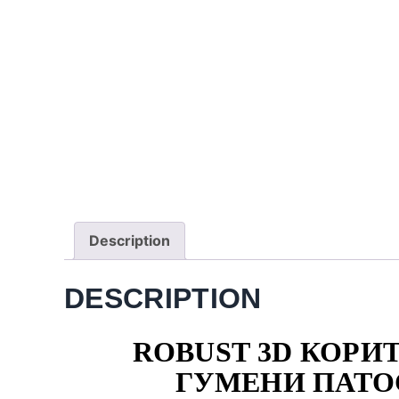
Description
DESCRIPTION
ROBUST 3D КОРИТО
ГУМЕНИ ПАТО