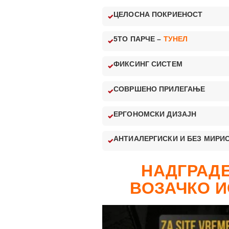
ЦЕЛОСНА ПОКРИЕНОСТ
5ТО ПАРЧЕ –
ТУНЕЛ
ФИКСИНГ СИСТЕМ
СОВРШЕНО ПРИЛЕГАЊЕ
ЕРГОНОМСКИ ДИЗАЈН
АНТИАЛЕРГИСКИ И БЕЗ МИРИ
НАДГРАДЕ
ВОЗАЧКО И