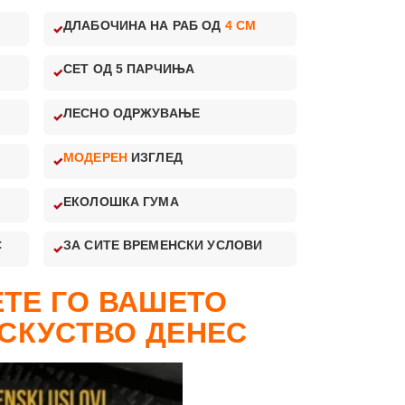
ДЛАБОЧИНА НА РАБ ОД
4 CM
СЕТ ОД 5 ПАРЧИЊА
ЛЕСНО ОДРЖУВАЊЕ
МОДЕРЕН
ИЗГЛЕД
ЕКОЛОШКА ГУМА
С
ЗА СИТЕ ВРЕМЕНСКИ УСЛОВИ
ТЕ ГО ВАШЕТО
СКУСТВО ДЕНЕС