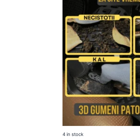
4 in stock