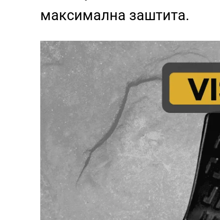
максимална заштита.