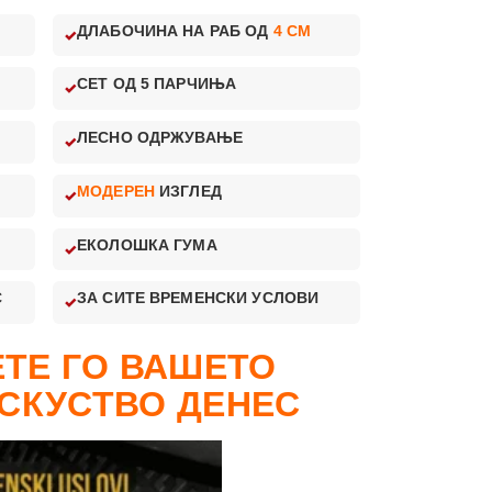
ДЛАБОЧИНА НА РАБ ОД
4 CM
СЕТ ОД 5 ПАРЧИЊА
ЛЕСНО ОДРЖУВАЊЕ
МОДЕРЕН
ИЗГЛЕД
ЕКОЛОШКА ГУМА
С
ЗА СИТЕ ВРЕМЕНСКИ УСЛОВИ
ТЕ ГО ВАШЕТО
СКУСТВО ДЕНЕС