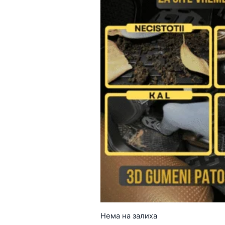
Нема на залиха