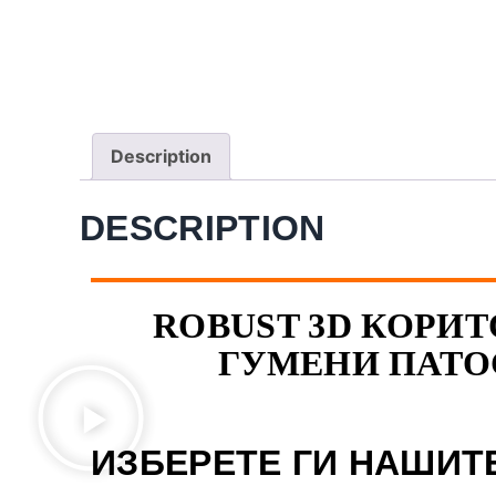
Description
DESCRIPTION
ROBUST 3D КОРИТ
ГУМЕНИ ПАТО
ИЗБЕРЕТЕ ГИ НАШИТ