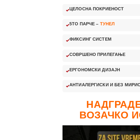
ЦЕЛОСНА ПОКРИЕНОСТ
5ТО ПАРЧЕ –
ТУНЕЛ
ФИКСИНГ СИСТЕМ
СОВРШЕНО ПРИЛЕГАЊЕ
ЕРГОНОМСКИ ДИЗАЈН
АНТИАЛЕРГИСКИ И БЕЗ МИРИ
НАДГРАДЕ
ВОЗАЧКО И