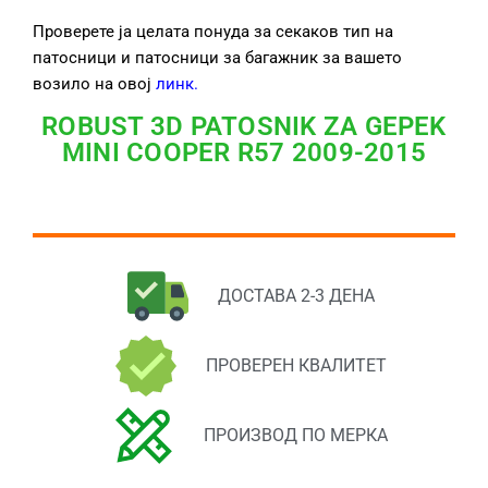
Проверете ја целата понуда за секаков тип на
патосници и патосници за багажник за вашето
возило на овој
линк
.
ROBUST 3D PATOSNIK ZA GEPEK
MINI COOPER R57 2009-2015
ДОСТАВА 2-3 ДЕНА
ПРОВЕРЕН КВАЛИТЕТ
ПРОИЗВОД ПО МЕРКА