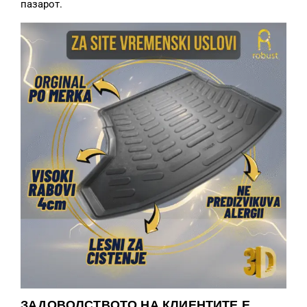
пазарот.
ЗАДОВОЛСТВОТО НА КЛИЕНТИТЕ Е