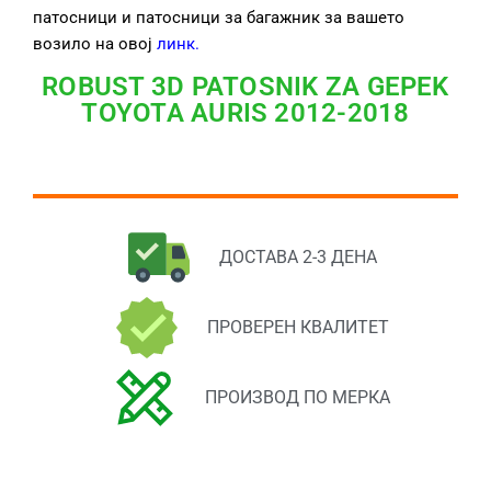
патосници и патосници за багажник за вашето
возило на овој
линк
.
ROBUST 3D PATOSNIK ZA GEPEK
TOYOTA AURIS 2012-2018
ДОСТАВА 2-3 ДЕНА
ПРОВЕРЕН КВАЛИТЕТ
ПРОИЗВОД ПО МЕРКА