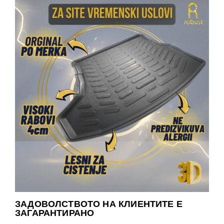
ЗАДОВОЛСТВОТО НА КЛИЕНТИТЕ Е
ЗАГАРАНТИРАНО