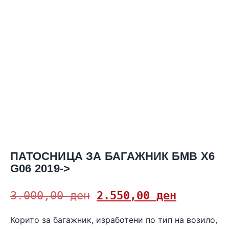
ПАТОСНИЦА ЗА БАГАЖНИК БМВ Х6
G06 2019->
3.000,00
ден
2.550,00
ден
Корито за багажник, изработени по тип на возило,