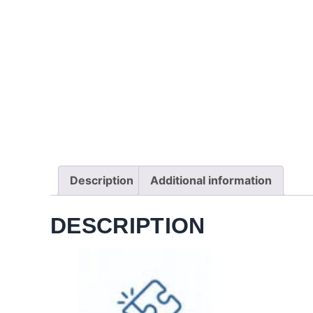
Description
Additional information
DESCRIPTION