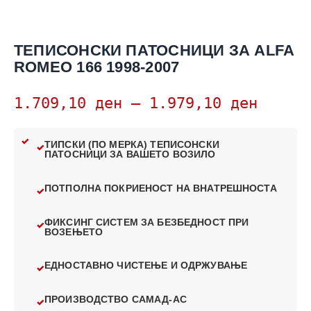
ТЕПИСОНСКИ ПАТОСНИЦИ ЗА ALFA
ROMEO 166 1998-2007
1.709,10
ден
–
1.979,10
ден
ТИПСКИ (ПО МЕРКА) ТЕПИСОНСКИ
ПАТОСНИЦИ ЗА ВАШЕТО ВОЗИЛО
ПОТПОЛНА ПОКРИЕНОСТ НА ВНАТРЕШНОСТА
ФИКСИНГ СИСТЕМ ЗА БЕЗБЕДНОСТ ПРИ
ВОЗЕЊЕТО
ЕДНОСТАВНО ЧИСТЕЊЕ И ОДРЖУВАЊЕ
ПРОИЗВОДСТВО САМАД-АС