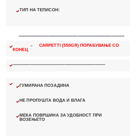
ТИП НА ТЕПИСОН:
—————————————————————–
– CARPETTI (550GR) ПОРАБУВАЊЕ СО
КОНЕЦ
—————————————————————–
ГУМИРАНА ПОЗАДИНА
НЕ ПРОПУШТА ВОДА И ВЛАГА
МЕКА ПОВРШИНА ЗА УДОБНОСТ ПРИ
ВОЗЕЊЕТО