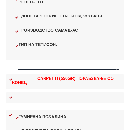
ВОЗЕЊЕТО
ЕДНОСТАВНО ЧИСТЕЊЕ И ОДРЖУВАЊЕ
ПРОИЗВОДСТВО САМАД-АС
ТИП НА ТЕПИСОН:
—————————————————————–
– CARPETTI (550GR) ПОРАБУВАЊЕ СО
КОНЕЦ
—————————————————————–
ГУМИРАНА ПОЗАДИНА