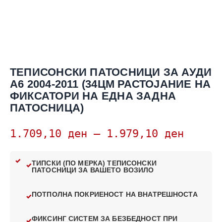
ТЕПИСОНСКИ ПАТОСНИЦИ ЗА АУДИ
А6 2004-2011 (34ЦМ РАСТОЈАНИЕ НА
ФИКСАТОРИ НА ЕДНА ЗАДНА
ПАТОСНИЦА)
1.709,10
ден
–
1.979,10
ден
ТИПСКИ (ПО МЕРКА) ТЕПИСОНСКИ
ПАТОСНИЦИ ЗА ВАШЕТО ВОЗИЛО
ПОТПОЛНА ПОКРИЕНОСТ НА ВНАТРЕШНОСТА
ФИКСИНГ СИСТЕМ ЗА БЕЗБЕДНОСТ ПРИ