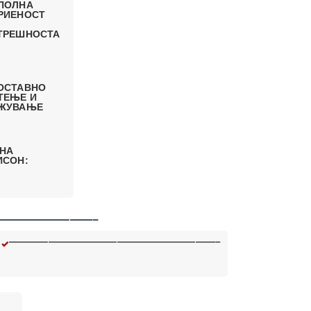
ПОЛНА
РИЕНОСТ
ТРЕШНОСТА
ОСТАВНО
ТЕЊЕ И
ЖУВАЊЕ
 НА
ИСОН:
————————–
—————————————————————–