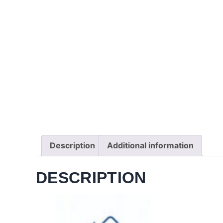
Description
Additional information
DESCRIPTION