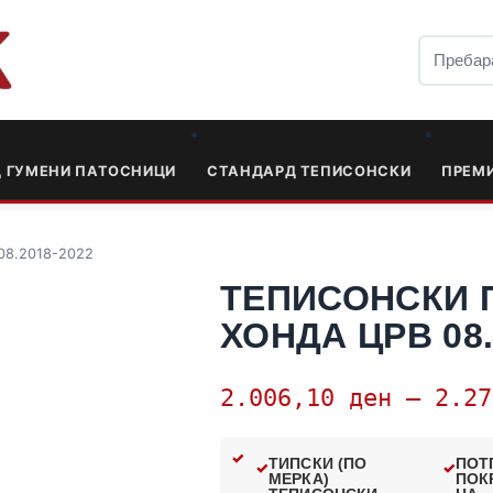
Д ГУМЕНИ ПАТОСНИЦИ
СТАНДАРД ТЕПИСОНСКИ
ПРЕМ
08.2018-2022
ТЕПИСОНСКИ 
ХОНДА ЦРВ 08.
2.006,10
ден
–
2.2
ТИПСКИ (ПО
ПОТ
МЕРКА)
ПОК