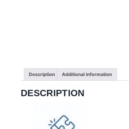
Description
Additional information
DESCRIPTION