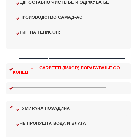
ЕДНОСТАВНО ЧИСТЕЊЕ И ОДРЖУВАЊЕ
ПРОИЗВОДСТВО САМАД-АС
ТИП НА ТЕПИСОН:
—————————————————————–
– CARPETTI (550GR) ПОРАБУВАЊЕ СО
КОНЕЦ
—————————————————————–
ГУМИРАНА ПОЗАДИНА
НЕ ПРОПУШТА ВОДА И ВЛАГА