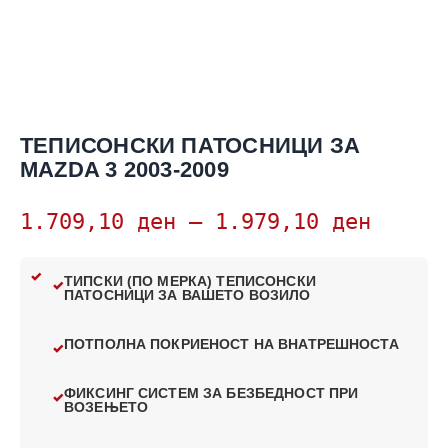
ТЕПИСОНСКИ ПАТОСНИЦИ ЗА
MAZDA 3 2003-2009
1.709,10
ден
–
1.979,10
ден
ТИПСКИ (ПО МЕРКА) ТЕПИСОНСКИ
ПАТОСНИЦИ ЗА ВАШЕТО ВОЗИЛО
ПОТПОЛНА ПОКРИЕНОСТ НА ВНАТРЕШНОСТА
ФИКСИНГ СИСТЕМ ЗА БЕЗБЕДНОСТ ПРИ
ВОЗЕЊЕТО