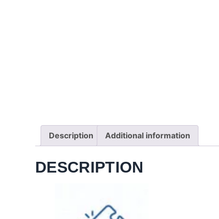
Description
Additional information
DESCRIPTION