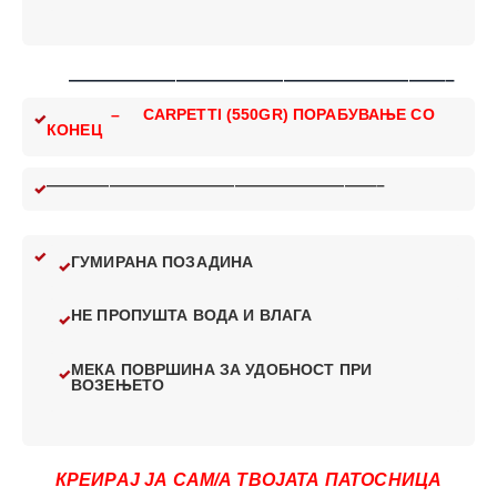
—————————————————————–
– CARPETTI (550GR) ПОРАБУВАЊЕ СО
КОНЕЦ
—————————————————————–
ГУМИРАНА ПОЗАДИНА
НЕ ПРОПУШТА ВОДА И ВЛАГА
МЕКА ПОВРШИНА ЗА УДОБНОСТ ПРИ
ВОЗЕЊЕТО
КРЕИРАЈ ЈА САМ/А ТВОЈАТА ПАТОСНИЦА