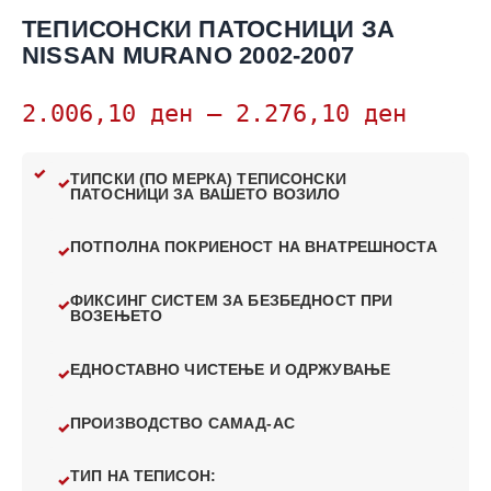
ТЕПИСОНСКИ ПАТОСНИЦИ ЗА
NISSAN MURANO 2002-2007
2.006,10
ден
–
2.276,10
ден
ТИПСКИ (ПО МЕРКА) ТЕПИСОНСКИ
ПАТОСНИЦИ ЗА ВАШЕТО ВОЗИЛО
ПОТПОЛНА ПОКРИЕНОСТ НА ВНАТРЕШНОСТА
ФИКСИНГ СИСТЕМ ЗА БЕЗБЕДНОСТ ПРИ
ВОЗЕЊЕТО
ЕДНОСТАВНО ЧИСТЕЊЕ И ОДРЖУВАЊЕ
ПРОИЗВОДСТВО САМАД-АС
ТИП НА ТЕПИСОН: