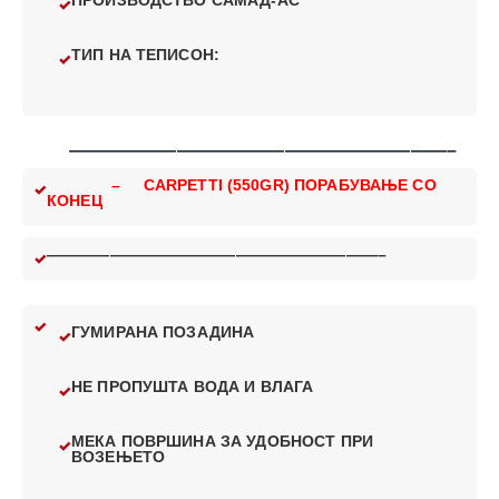
ПРОИЗВОДСТВО САМАД-АС
ТИП НА ТЕПИСОН:
—————————————————————–
– CARPETTI (550GR) ПОРАБУВАЊЕ СО
КОНЕЦ
—————————————————————–
ГУМИРАНА ПОЗАДИНА
НЕ ПРОПУШТА ВОДА И ВЛАГА
МЕКА ПОВРШИНА ЗА УДОБНОСТ ПРИ
ВОЗЕЊЕТО