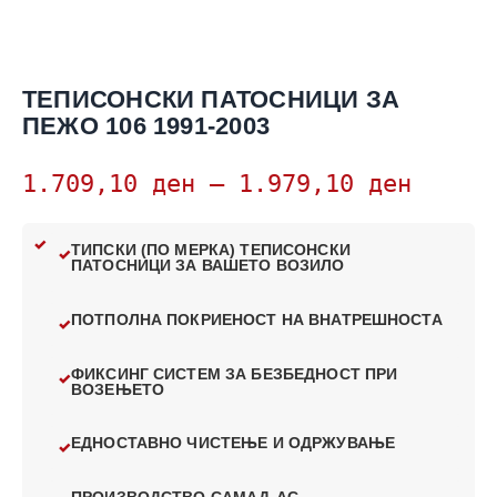
ТЕПИСОНСКИ ПАТОСНИЦИ ЗА
ПЕЖО 106 1991-2003
1.709,10
ден
–
1.979,10
ден
ТИПСКИ (ПО МЕРКА) ТЕПИСОНСКИ
ПАТОСНИЦИ ЗА ВАШЕТО ВОЗИЛО
ПОТПОЛНА ПОКРИЕНОСТ НА ВНАТРЕШНОСТА
ФИКСИНГ СИСТЕМ ЗА БЕЗБЕДНОСТ ПРИ
ВОЗЕЊЕТО
ЕДНОСТАВНО ЧИСТЕЊЕ И ОДРЖУВАЊЕ