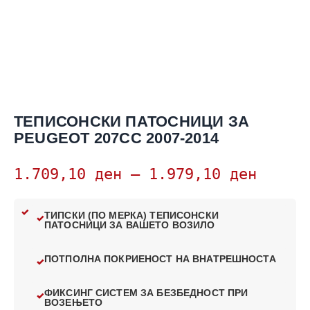
ТЕПИСОНСКИ ПАТОСНИЦИ ЗА
PEUGEOT 207CC 2007-2014
1.709,10
ден
–
1.979,10
ден
ТИПСКИ (ПО МЕРКА) ТЕПИСОНСКИ
ПАТОСНИЦИ ЗА ВАШЕТО ВОЗИЛО
ПОТПОЛНА ПОКРИЕНОСТ НА ВНАТРЕШНОСТА
ФИКСИНГ СИСТЕМ ЗА БЕЗБЕДНОСТ ПРИ
ВОЗЕЊЕТО