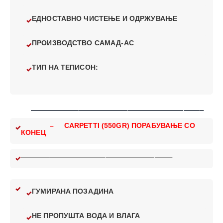
ЕДНОСТАВНО ЧИСТЕЊЕ И ОДРЖУВАЊЕ
ПРОИЗВОДСТВО САМАД-АС
ТИП НА ТЕПИСОН:
—————————————————————–
– CARPETTI (550GR) ПОРАБУВАЊЕ СО
КОНЕЦ
—————————————————————–
ГУМИРАНА ПОЗАДИНА
НЕ ПРОПУШТА ВОДА И ВЛАГА